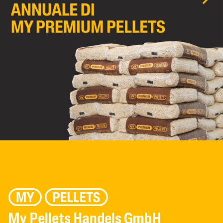
My Pellets Handels GmbH