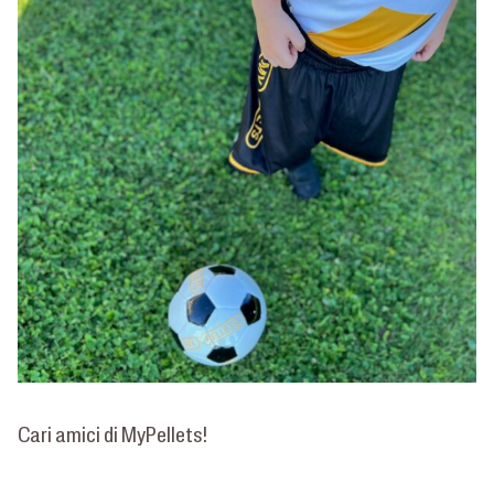
Cari amici di MyPellets!