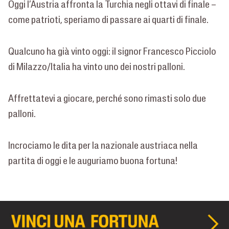
Oggi l’Austria affronta la Turchia negli ottavi di finale –
come patrioti, speriamo di passare ai quarti di finale.
Qualcuno ha già vinto oggi: il signor Francesco Picciolo
di Milazzo/Italia ha vinto uno dei nostri palloni.
Affrettatevi a giocare, perché sono rimasti solo due
palloni.
Incrociamo le dita per la nazionale austriaca nella
partita di oggi e le auguriamo buona fortuna!