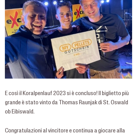
E così il Koralpenlauf 2023 si è concluso! Il biglietto più
grande è stato vinto da Thomas Raunjak di St. Oswald
ob Eibiswald.
Congratulazioni al vincitore e continua a giocare alla