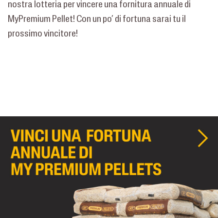
nostra lotteria per vincere una fornitura annuale di
MyPremium Pellet! Con un po’ di fortuna sarai tu il
prossimo vincitore!