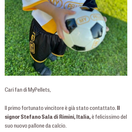
Cari fan di MyPellets,
Il
Il primo fortunato vincitore è già stato contattato.
signor Stefano Sala di Rimini, Italia,
è felicissimo del
suo nuovo pallone da calcio.