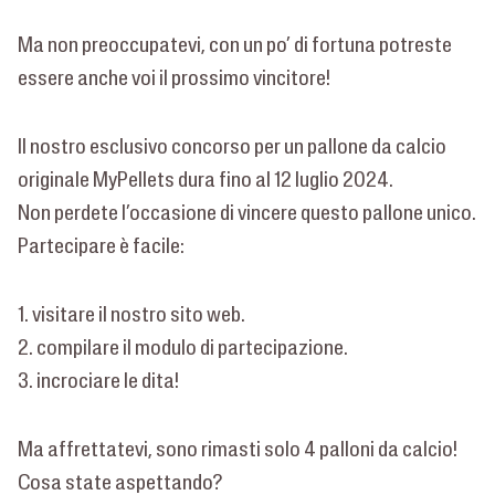
Ma non preoccupatevi, con un po’ di fortuna potreste
essere anche voi il prossimo vincitore!
Il nostro esclusivo concorso per un pallone da calcio
originale MyPellets dura fino al 12 luglio 2024.
Non perdete l’occasione di vincere questo pallone unico.
Partecipare è facile:
1. visitare il nostro sito web.
2. compilare il modulo di partecipazione.
3. incrociare le dita!
Ma affrettatevi, sono rimasti solo 4 palloni da calcio!
Cosa state aspettando?