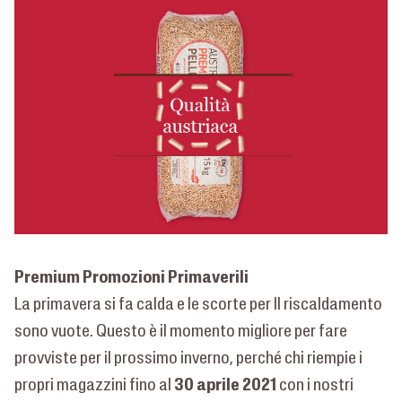
Premium Promozioni Primaverili
La primavera si fa calda e le scorte per Il riscaldamento
sono vuote. Questo è il momento migliore per fare
provviste per il prossimo inverno, perché chi riempie i
30 aprile 2021
propri magazzini fino al
con i nostri