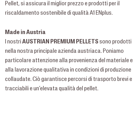
Pellet, si assicura il miglior prezzo e prodotti per il
riscaldamento sostenibile di qualità A1 ENplus.
Made in Austria
AUSTRIAN PREMIUM PELLETS
I nostri
sono prodotti
nella nostra principale azienda austriaca. Poniamo
particolare attenzione alla provenienza del materiale e
alla lavorazione qualitativa in condizioni di produzione
collaudate. Ciò garantisce percorsi di trasporto brevi e
tracciabili e un’elevata qualità del pellet.